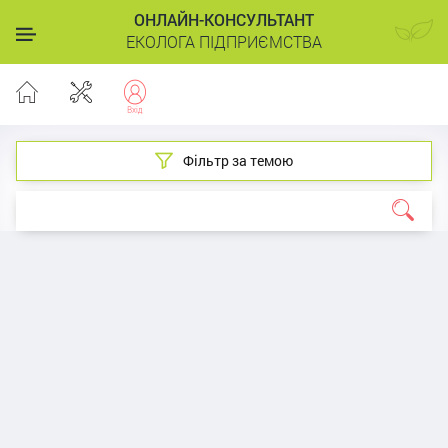
ОНЛАЙН-КОНСУЛЬТАНТ
ЕКОЛОГА ПІДПРИЄМСТВА
Фільтр за темою