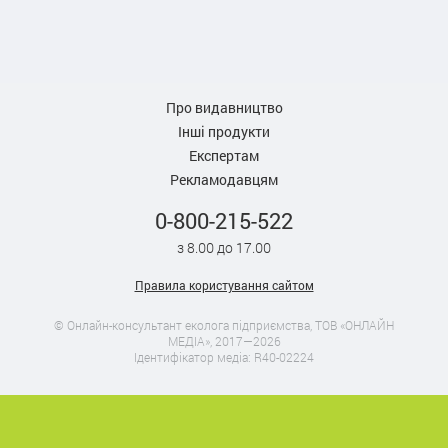
Про видавництво
Інші продукти
Експертам
Рекламодавцям
0-800-215-522
з 8.00 до 17.00
Правила користування сайтом
© Онлайн-консультант еколога підприємства, ТОВ «ОНЛАЙН
МЕДІА», 2017—2026
Ідентифікатор медіа: R40-02224