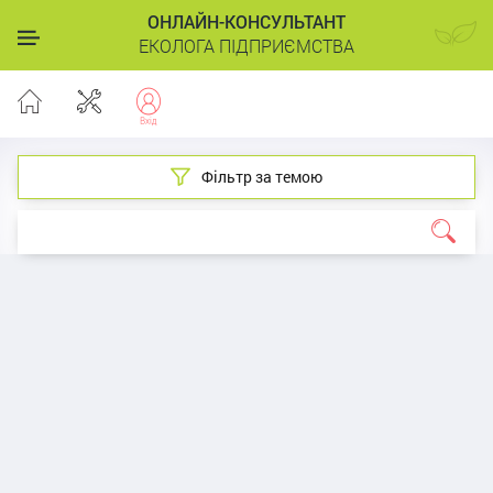
ОНЛАЙН-КОНСУЛЬТАНТ
ЕКОЛОГА ПІДПРИЄМСТВА
Фільтр за темою