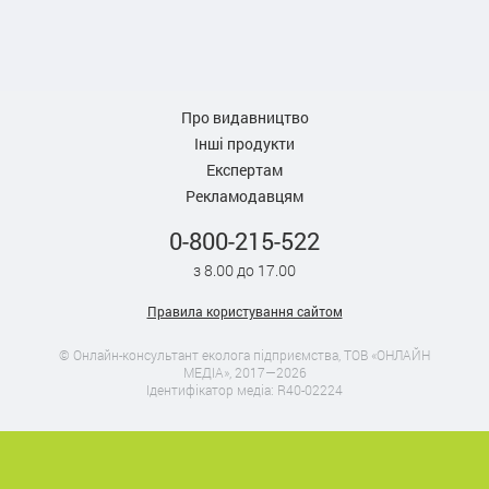
Про видавництво
Інші продукти
Експертам
Рекламодавцям
0-800-215-522
з 8.00 до 17.00
Правила користування сайтом
© Онлайн-консультант еколога підприємства, ТОВ «ОНЛАЙН
МЕДІА», 2017—2026
Ідентифікатор медіа: R40-02224