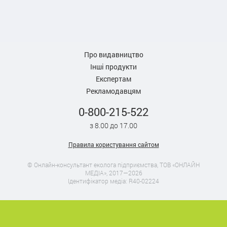
Про видавництво
Інші продукти
Експертам
Рекламодавцям
0-800-215-522
з 8.00 до 17.00
Правила користування сайтом
© Онлайн-консультант еколога підприємства, ТОВ «ОНЛАЙН
МЕДІА», 2017—2026
Ідентифікатор медіа: R40-02224