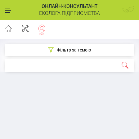
ОНЛАЙН-КОНСУЛЬТАНТ
ЕКОЛОГА ПІДПРИЄМСТВА
Фільтр за темою