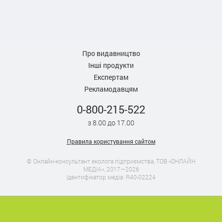
Про видавництво
Інші продукти
Експертам
Рекламодавцям
0-800-215-522
з 8.00 до 17.00
Правила користування сайтом
© Онлайн-консультант еколога підприємства, ТОВ «ОНЛАЙН
МЕДІА», 2017—2026
Ідентифікатор медіа: R40-02224