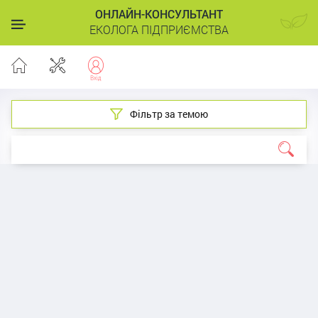
ОНЛАЙН-КОНСУЛЬТАНТ
ЕКОЛОГА ПІДПРИЄМСТВА
Фільтр за темою