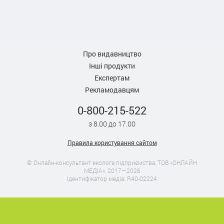
Про видавництво
Інші продукти
Експертам
Рекламодавцям
0-800-215-522
з 8.00 до 17.00
Правила користування сайтом
© Онлайн-консультант еколога підприємства, ТОВ «ОНЛАЙН
МЕДІА», 2017—2026
Ідентифікатор медіа: R40-02224