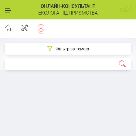
ОНЛАЙН-КОНСУЛЬТАНТ
ЕКОЛОГА ПІДПРИЄМСТВА
Фільтр за темою