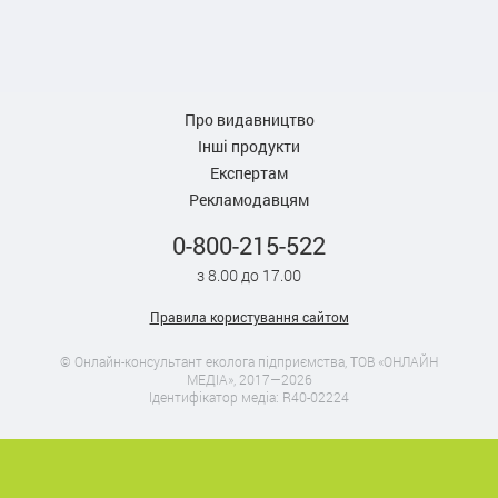
Про видавництво
Інші продукти
Експертам
Рекламодавцям
0-800-215-522
з 8.00 до 17.00
Правила користування сайтом
© Онлайн-консультант еколога підприємства, ТОВ «ОНЛАЙН
МЕДІА», 2017—2026
Ідентифікатор медіа: R40-02224