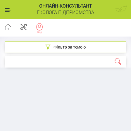
ОНЛАЙН-КОНСУЛЬТАНТ
ЕКОЛОГА ПІДПРИЄМСТВА
Фільтр за темою