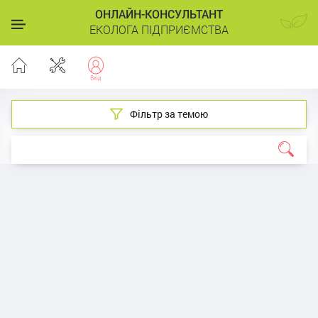
ОНЛАЙН-КОНСУЛЬТАНТ
ЕКОЛОГА ПІДПРИЄМСТВА
Фільтр за темою