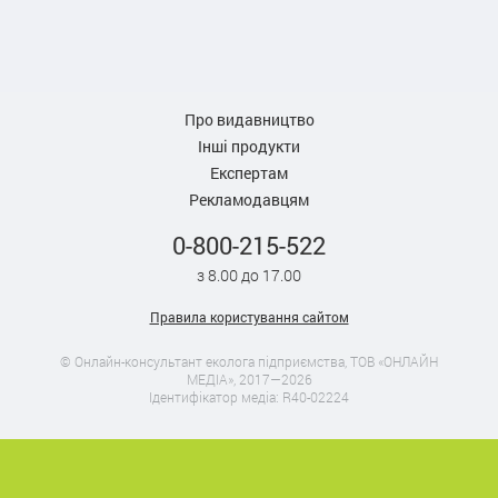
Про видавництво
Інші продукти
Експертам
Рекламодавцям
0-800-215-522
з 8.00 до 17.00
Правила користування сайтом
© Онлайн-консультант еколога підприємства, ТОВ «ОНЛАЙН
МЕДІА», 2017—2026
Ідентифікатор медіа: R40-02224