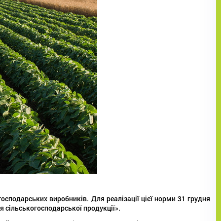
сподарських виробників. Для реалізації цієї норми 31 грудня
я сільськогосподарської продукції».