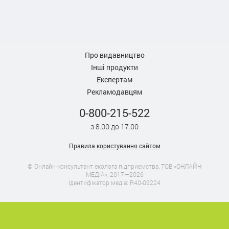
Про видавництво
Інші продукти
Експертам
Рекламодавцям
0-800-215-522
з 8.00 до 17.00
Правила користування сайтом
© Онлайн-консультант еколога підприємства, ТОВ «ОНЛАЙН
МЕДІА», 2017—2026
Ідентифікатор медіа: R40-02224