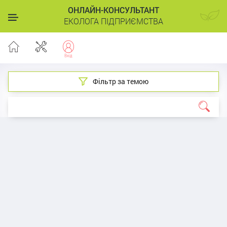
ОНЛАЙН-КОНСУЛЬТАНТ
ЕКОЛОГА ПІДПРИЄМСТВА
Фільтр за темою