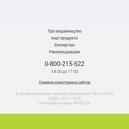
Про видавництво
Інші продукти
Експертам
Рекламодавцям
0-800-215-522
з 8.00 до 17.00
Правила користування сайтом
© Онлайн-консультант еколога підприємства, ТОВ «ОНЛАЙН
МЕДІА», 2017—2026
Ідентифікатор медіа: R40-02224