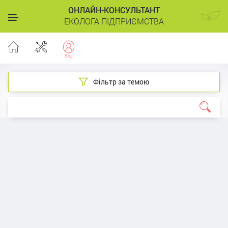
ОНЛАЙН-КОНСУЛЬТАНТ
ЕКОЛОГА ПІДПРИЄМСТВА
Фільтр за темою