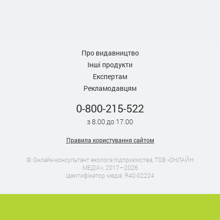
Про видавництво
Інші продукти
Експертам
Рекламодавцям
0-800-215-522
з 8.00 до 17.00
Правила користування сайтом
© Онлайн-консультант еколога підприємства, ТОВ «ОНЛАЙН
МЕДІА», 2017—2026
Ідентифікатор медіа: R40-02224