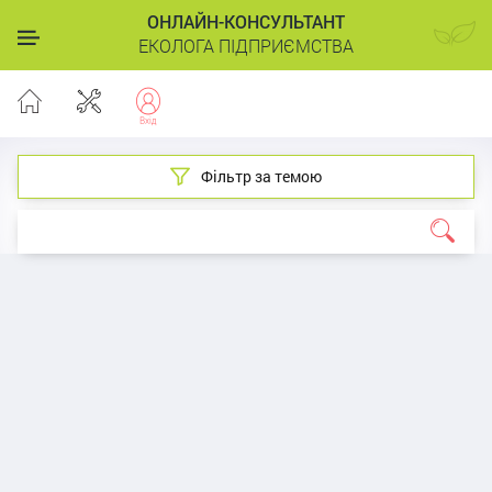
ОНЛАЙН-КОНСУЛЬТАНТ
ЕКОЛОГА ПІДПРИЄМСТВА
Фільтр за темою