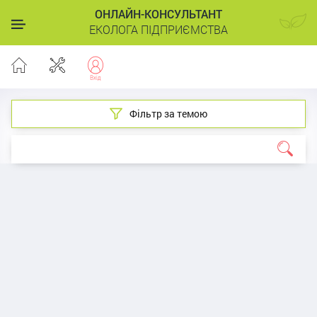
ОНЛАЙН-КОНСУЛЬТАНТ
ЕКОЛОГА ПІДПРИЄМСТВА
Фільтр за темою