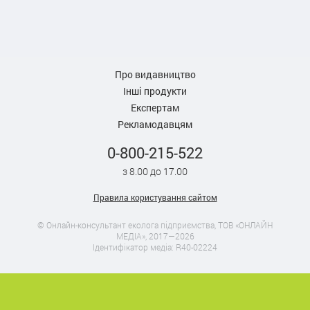
Про видавництво
Інші продукти
Експертам
Рекламодавцям
0-800-215-522
з 8.00 до 17.00
Правила користування сайтом
© Онлайн-консультант еколога підприємства, ТОВ «ОНЛАЙН
МЕДІА», 2017—2026
Ідентифікатор медіа: R40-02224