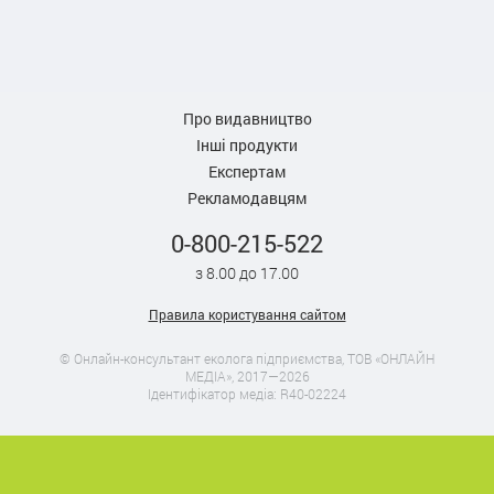
Про видавництво
Інші продукти
Експертам
Рекламодавцям
0-800-215-522
з 8.00 до 17.00
Правила користування сайтом
© Онлайн-консультант еколога підприємства, ТОВ «ОНЛАЙН
МЕДІА», 2017—2026
Ідентифікатор медіа: R40-02224