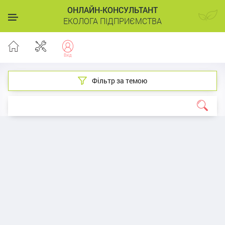
ОНЛАЙН-КОНСУЛЬТАНТ
ЕКОЛОГА ПІДПРИЄМСТВА
Фільтр за темою