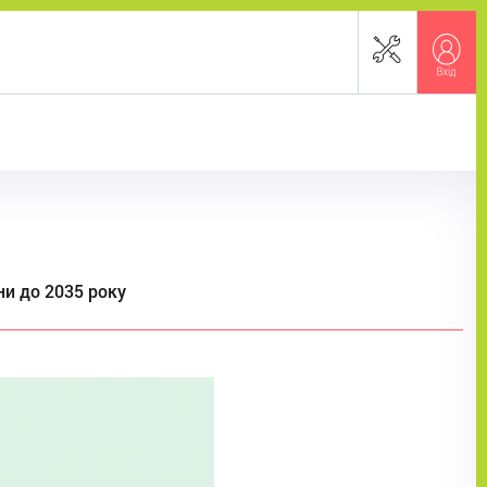
ни до 2035 року