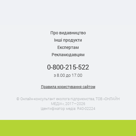
Про видавництво
Інші продукти
Експертам
Рекламодавцям
0-800-215-522
з 8.00 до 17.00
Правила користування сайтом
© Онлайн-консультант еколога підприємства, ТОВ «ОНЛАЙН
МЕДІА», 2017—2026
Ідентифікатор медіа: R40-02224