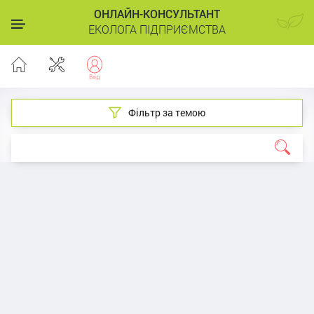
ОНЛАЙН-КОНСУЛЬТАНТ
ЕКОЛОГА ПІДПРИЄМСТВА
Фільтр за темою