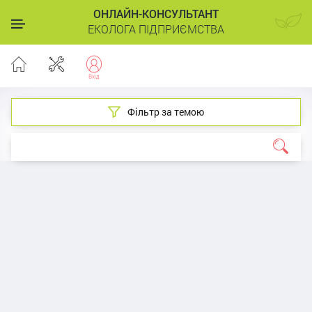
ОНЛАЙН-КОНСУЛЬТАНТ
ЕКОЛОГА ПІДПРИЄМСТВА
Фільтр за темою