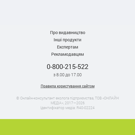
Про видавництво
Інші продукти
Експертам
Рекламодавцям
0-800-215-522
з 8.00 до 17.00
Правила користування сайтом
© Онлайн-консультант еколога підприємства, ТОВ «ОНЛАЙН
МЕДІА», 2017—2026
Ідентифікатор медіа: R40-02224