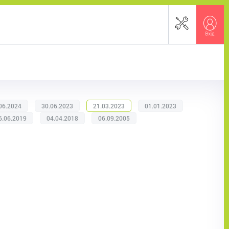
06.2024
30.06.2023
21.03.2023
01.01.2023
6.06.2019
04.04.2018
06.09.2005