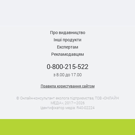
Про видавництво
Інші продукти
Експертам
Рекламодавцям
0-800-215-522
з 8.00 до 17.00
Правила користування сайтом
© Онлайн-консультант еколога підприємства, ТОВ «ОНЛАЙН
МЕДІА», 2017—2026
Ідентифікатор медіа: R40-02224