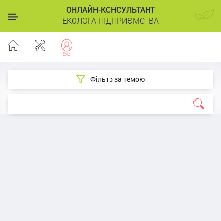
ОНЛАЙН-КОНСУЛЬТАНТ
ЕКОЛОГА ПІДПРИЄМСТВА
Фільтр за темою