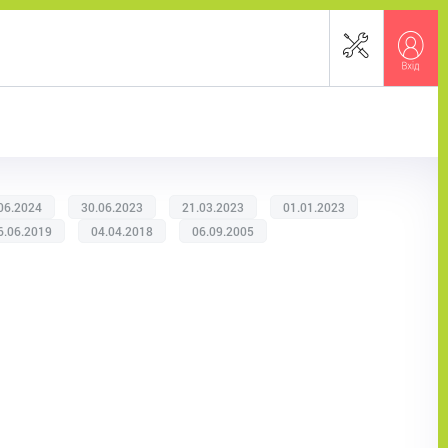
06.2024
30.06.2023
21.03.2023
01.01.2023
6.06.2019
04.04.2018
06.09.2005