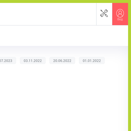
07.2023
03.11.2022
20.06.2022
01.01.2022