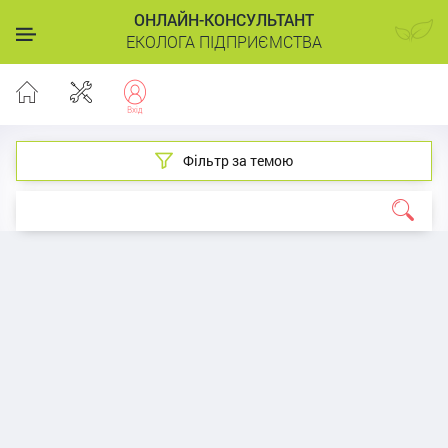
ОНЛАЙН-КОНСУЛЬТАНТ
ЕКОЛОГА ПІДПРИЄМСТВА
Фільтр за темою