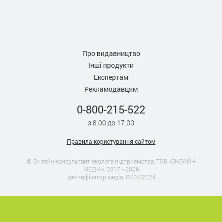
Про видавництво
Інші продукти
Експертам
Рекламодавцям
0-800-215-522
з 8.00 до 17.00
Правила користування сайтом
© Онлайн-консультант еколога підприємства, ТОВ «ОНЛАЙН
МЕДІА», 2017—2026
Ідентифікатор медіа: R40-02224