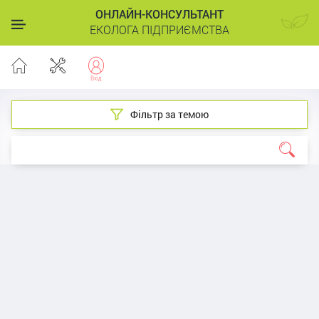
ОНЛАЙН-КОНСУЛЬТАНТ
ЕКОЛОГА ПІДПРИЄМСТВА
Фільтр за темою