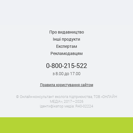
Про видавництво
Інші продукти
Експертам
Рекламодавцям
0-800-215-522
з 8.00 до 17.00
Правила користування сайтом
© Онлайн-консультант еколога підприємства, ТОВ «ОНЛАЙН
МЕДІА», 2017—2026
Ідентифікатор медіа: R40-02224