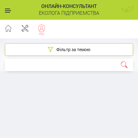
ОНЛАЙН-КОНСУЛЬТАНТ
ЕКОЛОГА ПІДПРИЄМСТВА
Фільтр за темою