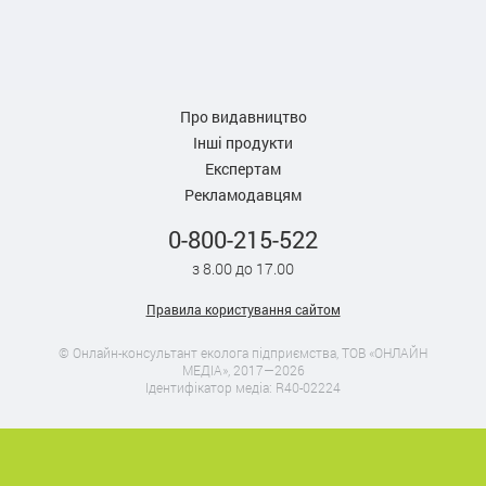
Про видавництво
Інші продукти
Експертам
Рекламодавцям
0-800-215-522
з 8.00 до 17.00
Правила користування сайтом
© Онлайн-консультант еколога підприємства, ТОВ «ОНЛАЙН
МЕДІА», 2017—2026
Ідентифікатор медіа: R40-02224