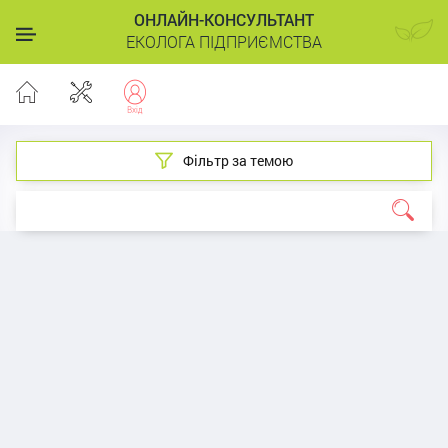
ОНЛАЙН-КОНСУЛЬТАНТ
ЕКОЛОГА ПІДПРИЄМСТВА
Фільтр за темою