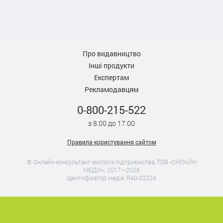
Про видавництво
Інші продукти
Експертам
Рекламодавцям
0-800-215-522
з 8.00 до 17.00
Правила користування сайтом
© Онлайн-консультант еколога підприємства, ТОВ «ОНЛАЙН
МЕДІА», 2017—2026
Ідентифікатор медіа: R40-02224