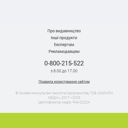
Про видавництво
Інші продукти
Експертам
Рекламодавцям
0-800-215-522
з 8.00 до 17.00
Правила користування сайтом
© Онлайн-консультант еколога підприємства, ТОВ «ОНЛАЙН
МЕДІА», 2017—2026
Ідентифікатор медіа: R40-02224