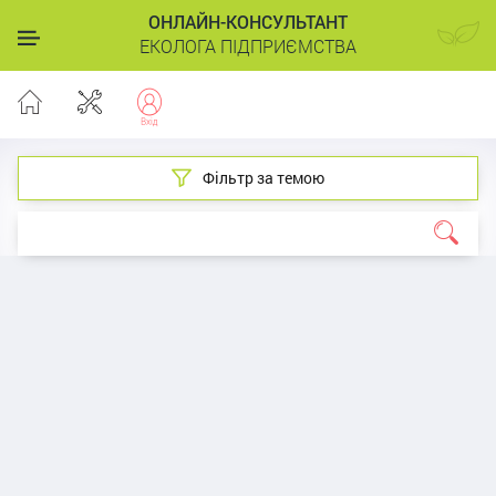
ОНЛАЙН-КОНСУЛЬТАНТ
ЕКОЛОГА ПІДПРИЄМСТВА
Фільтр за темою