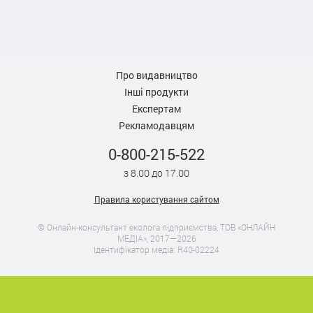
Про видавництво
Інші продукти
Експертам
Рекламодавцям
0-800-215-522
з 8.00 до 17.00
Правила користування сайтом
© Онлайн-консультант еколога підприємства, ТОВ «ОНЛАЙН
МЕДІА», 2017—2026
Ідентифікатор медіа: R40-02224