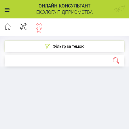
ОНЛАЙН-КОНСУЛЬТАНТ
ЕКОЛОГА ПІДПРИЄМСТВА
Фільтр за темою