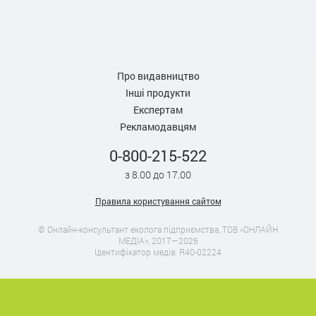
Про видавництво
Інші продукти
Експертам
Рекламодавцям
0-800-215-522
з 8.00 до 17.00
Правила користування сайтом
© Онлайн-консультант еколога підприємства, ТОВ «ОНЛАЙН
МЕДІА», 2017—2026
Ідентифікатор медіа: R40-02224