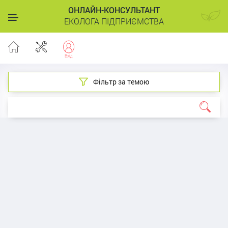
ОНЛАЙН-КОНСУЛЬТАНТ
ЕКОЛОГА ПІДПРИЄМСТВА
Фільтр за темою