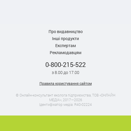
Про видавництво
Інші продукти
Експертам
Рекламодавцям
0-800-215-522
з 8.00 до 17.00
Правила користування сайтом
© Онлайн-консультант еколога підприємства, ТОВ «ОНЛАЙН
МЕДІА», 2017—2026
Ідентифікатор медіа: R40-02224