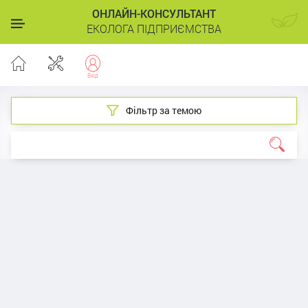
ОНЛАЙН-КОНСУЛЬТАНТ
ЕКОЛОГА ПІДПРИЄМСТВА
Фільтр за темою