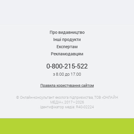
Про видавництво
Інші продукти
Експертам
Рекламодавцям
0-800-215-522
з 8.00 до 17.00
Правила користування сайтом
© Онлайн-консультант еколога підприємства, ТОВ «ОНЛАЙН
МЕДІА», 2017—2026
Ідентифікатор медіа: R40-02224