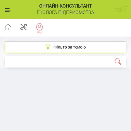
ОНЛАЙН-КОНСУЛЬТАНТ
ЕКОЛОГА ПІДПРИЄМСТВА
Фільтр за темою