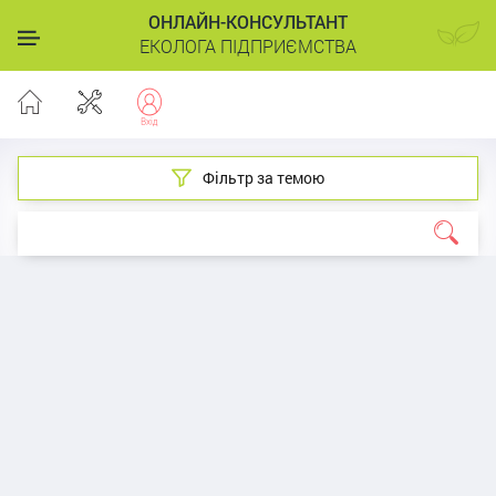
ОНЛАЙН-КОНСУЛЬТАНТ
ЕКОЛОГА ПІДПРИЄМСТВА
Фільтр за темою