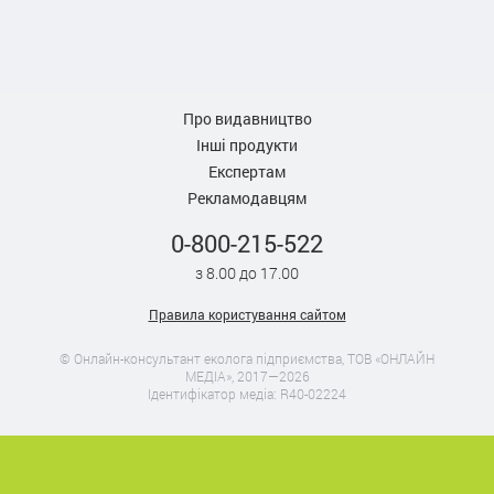
Про видавництво
Інші продукти
Експертам
Рекламодавцям
0-800-215-522
з 8.00 до 17.00
Правила користування сайтом
© Онлайн-консультант еколога підприємства, ТОВ «ОНЛАЙН
МЕДІА», 2017—2026
Ідентифікатор медіа: R40-02224