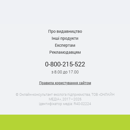
Про видавництво
Інші продукти
Експертам
Рекламодавцям
0-800-215-522
з 8.00 до 17.00
Правила користування сайтом
© Онлайн-консультант еколога підприємства, ТОВ «ОНЛАЙН
МЕДІА», 2017—2026
Ідентифікатор медіа: R40-02224