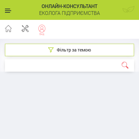
ОНЛАЙН-КОНСУЛЬТАНТ
ЕКОЛОГА ПІДПРИЄМСТВА
Фільтр за темою