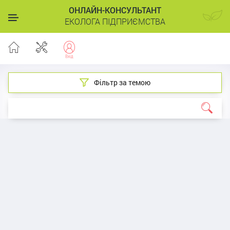
ОНЛАЙН-КОНСУЛЬТАНТ
ЕКОЛОГА ПІДПРИЄМСТВА
Фільтр за темою