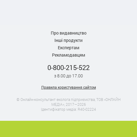
Про видавництво
Інші продукти
Експертам
Рекламодавцям
0-800-215-522
з 8.00 до 17.00
Правила користування сайтом
© Онлайн-консультант еколога підприємства, ТОВ «ОНЛАЙН
МЕДІА», 2017—2026
Ідентифікатор медіа: R40-02224