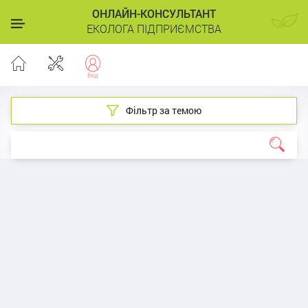
ОНЛАЙН-КОНСУЛЬТАНТ
ЕКОЛОГА ПІДПРИЄМСТВА
Фільтр за темою