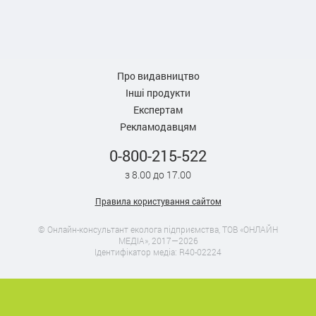
Про видавництво
Інші продукти
Експертам
Рекламодавцям
0-800-215-522
з 8.00 до 17.00
Правила користування сайтом
© Онлайн-консультант еколога підприємства, ТОВ «ОНЛАЙН
МЕДІА», 2017—2026
Ідентифікатор медіа: R40-02224