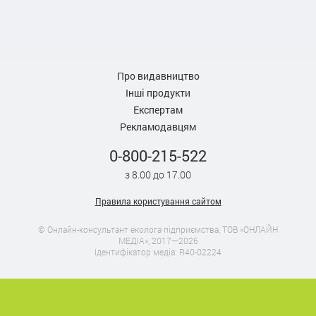
Про видавництво
Інші продукти
Експертам
Рекламодавцям
0-800-215-522
з 8.00 до 17.00
Правила користування сайтом
© Онлайн-консультант еколога підприємства, ТОВ «ОНЛАЙН
МЕДІА», 2017—2026
Ідентифікатор медіа: R40-02224