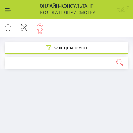
ОНЛАЙН-КОНСУЛЬТАНТ
ЕКОЛОГА ПІДПРИЄМСТВА
Фільтр за темою