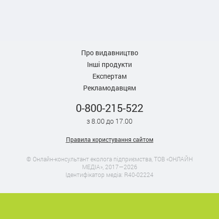
Про видавництво
Інші продукти
Експертам
Рекламодавцям
0-800-215-522
з 8.00 до 17.00
Правила користування сайтом
© Онлайн-консультант еколога підприємства, ТОВ «ОНЛАЙН
МЕДІА», 2017—2026
Ідентифікатор медіа: R40-02224