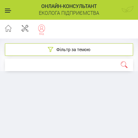
ОНЛАЙН-КОНСУЛЬТАНТ
ЕКОЛОГА ПІДПРИЄМСТВА
Фільтр за темою