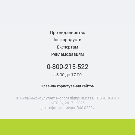
Про видавництво
Інші продукти
Експертам
Рекламодавцям
0-800-215-522
з 8.00 до 17.00
Правила користування сайтом
© Онлайн-консультант еколога підприємства, ТОВ «ОНЛАЙН
МЕДІА», 2017—2026
Ідентифікатор медіа: R40-02224