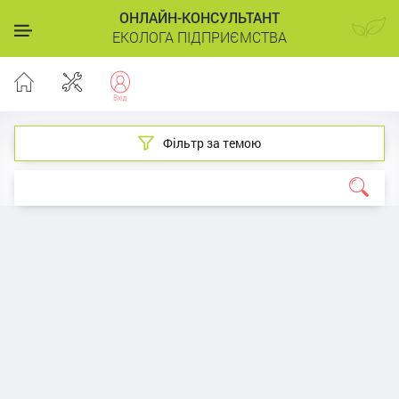
ОНЛАЙН-КОНСУЛЬТАНТ
ЕКОЛОГА ПІДПРИЄМСТВА
Фільтр за темою