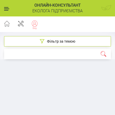
ОНЛАЙН-КОНСУЛЬТАНТ
ЕКОЛОГА ПІДПРИЄМСТВА
Фільтр за темою