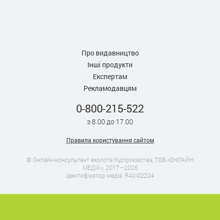
Про видавництво
Інші продукти
Експертам
Рекламодавцям
0-800-215-522
з 8.00 до 17.00
Правила користування сайтом
© Онлайн-консультант еколога підприємства, ТОВ «ОНЛАЙН
МЕДІА», 2017—2026
Ідентифікатор медіа: R40-02224