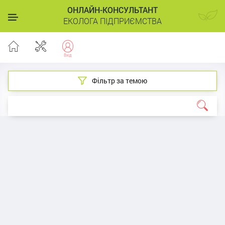
ОНЛАЙН-КОНСУЛЬТАНТ
ЕКОЛОГА ПІДПРИЄМСТВА
Фільтр за темою