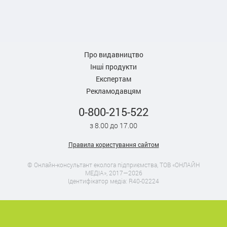
Про видавництво
Інші продукти
Експертам
Рекламодавцям
0-800-215-522
з 8.00 до 17.00
Правила користування сайтом
© Онлайн-консультант еколога підприємства, ТОВ «ОНЛАЙН
МЕДІА», 2017—2026
Ідентифікатор медіа: R40-02224