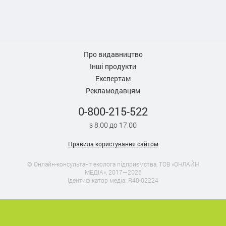
Про видавництво
Інші продукти
Експертам
Рекламодавцям
0-800-215-522
з 8.00 до 17.00
Правила користування сайтом
© Онлайн-консультант еколога підприємства, ТОВ «ОНЛАЙН
МЕДІА», 2017—2026
Ідентифікатор медіа: R40-02224