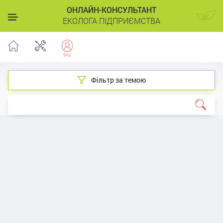
ОНЛАЙН-КОНСУЛЬТАНТ
ЕКОЛОГА ПІДПРИЄМСТВА
Фільтр за темою