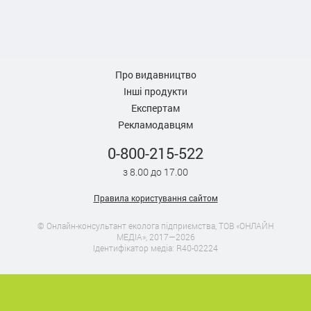
Про видавництво
Інші продукти
Експертам
Рекламодавцям
0-800-215-522
з 8.00 до 17.00
Правила користування сайтом
© Онлайн-консультант еколога підприємства, ТОВ «ОНЛАЙН
МЕДІА», 2017—2026
Ідентифікатор медіа: R40-02224