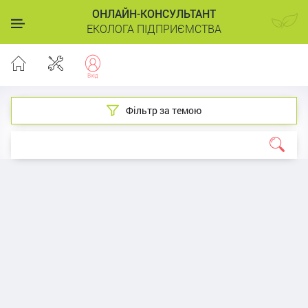
ОНЛАЙН-КОНСУЛЬТАНТ
ЕКОЛОГА ПІДПРИЄМСТВА
Фільтр за темою