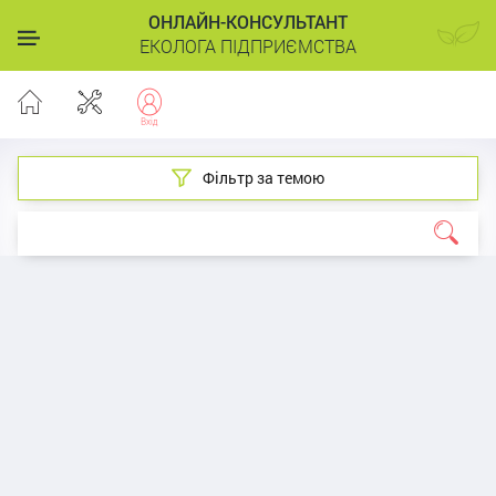
ОНЛАЙН-КОНСУЛЬТАНТ
ЕКОЛОГА ПІДПРИЄМСТВА
Фільтр за темою