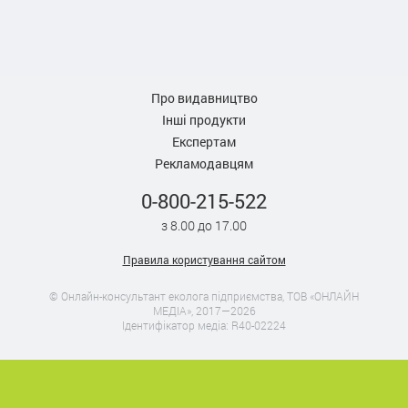
Про видавництво
Інші продукти
Експертам
Рекламодавцям
0-800-215-522
з 8.00 до 17.00
Правила користування сайтом
© Онлайн-консультант еколога підприємства, ТОВ «ОНЛАЙН
МЕДІА», 2017—2026
Ідентифікатор медіа: R40-02224