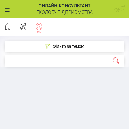
ОНЛАЙН-КОНСУЛЬТАНТ
ЕКОЛОГА ПІДПРИЄМСТВА
Фільтр за темою