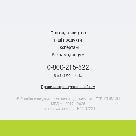
Про видавництво
Інші продукти
Експертам
Рекламодавцям
0-800-215-522
з 8.00 до 17.00
Правила користування сайтом
© Онлайн-консультант еколога підприємства, ТОВ «ОНЛАЙН
МЕДІА», 2017—2026
Ідентифікатор медіа: R40-02224