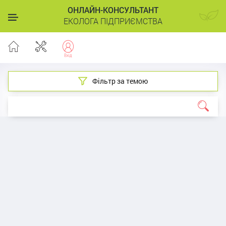
ОНЛАЙН-КОНСУЛЬТАНТ
ЕКОЛОГА ПІДПРИЄМСТВА
Фільтр за темою