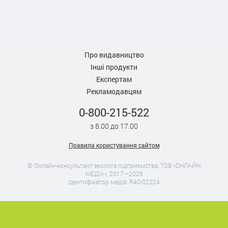
Про видавництво
Інші продукти
Експертам
Рекламодавцям
0-800-215-522
з 8.00 до 17.00
Правила користування сайтом
© Онлайн-консультант еколога підприємства, ТОВ «ОНЛАЙН
МЕДІА», 2017—2026
Ідентифікатор медіа: R40-02224