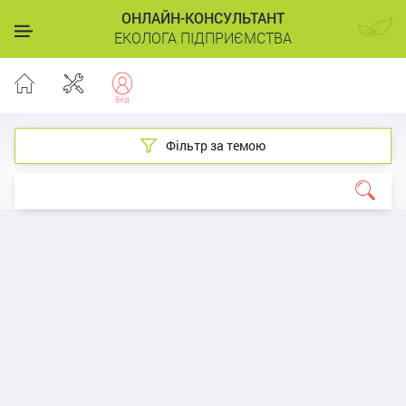
ОНЛАЙН-КОНСУЛЬТАНТ
ЕКОЛОГА ПІДПРИЄМСТВА
Фільтр за темою