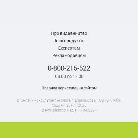
Про видавництво
Інші продукти
Експертам
Рекламодавцям
0-800-215-522
з 8.00 до 17.00
Правила користування сайтом
© Онлайн-консультант еколога підприємства, ТОВ «ОНЛАЙН
МЕДІА», 2017—2026
Ідентифікатор медіа: R40-02224